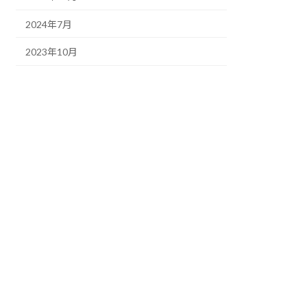
2024年7月
2023年10月