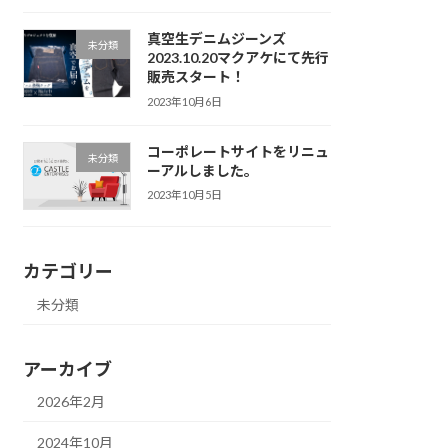
真空生デニムジーンズ
未分類
2023.10.20マクアケにて先行
販売スタート！
2023年10月6日
コーポレートサイトをリニュ
未分類
ーアルしました。
2023年10月5日
カテゴリー
未分類
アーカイブ
2026年2月
2024年10月