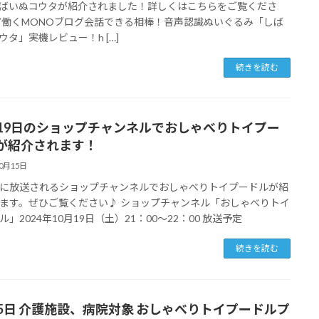
ばいぬコウタが紹介されました！詳しくはこちらをご覧くださ
▼働くMONOブログ会話できる相棒！音声認識ぬいぐるみ「しば
ウタ」実機レビュー！h […]
続きを読む
月19日のショップチャンネルでおしゃべりトイプー
が紹介されます！
10月15日
に放送されるショップチャンネルでおしゃべりトイプードルが紹
ます。ぜひご覧ください♪ ショップチャンネル「おしゃべりトイ
ル」2024年10月19日（土）21：00～22：00 放送予定
続きを読む
25日 介護施設、病院対象 おしゃべりトイプードルプ