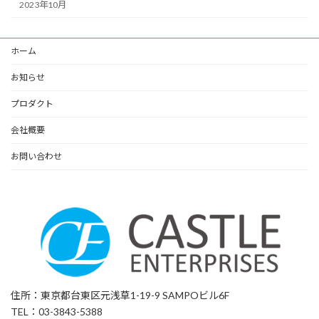
2023年10月
ホーム
お知らせ
プロダクト
会社概要
お問い合わせ
住所：東京都台東区元浅草1-19-9 SAMPOビル6F
TEL：03-3843-5388