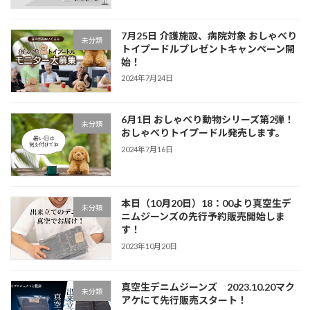
7月25日 介護施設、病院対象 おしゃべり
未分類
トイプードルプレゼントキャンペーン開
始！
2024年7月24日
6月1日 おしゃべり動物シリーズ第2弾！
未分類
おしゃべりトイプードル発売します。
2024年7月16日
本日（10月20日）18：00より真空生デ
未分類
ニムジーンズの先行予約販売開始しま
す！
2023年10月20日
真空生デニムジーンズ 2023.10.20マク
未分類
アケにて先行販売スタート！