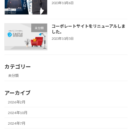
2023年10月6日
コーポレートサイトをリニューアルしま
未分類
した。
2023年10月5日
カテゴリー
未分類
アーカイブ
2026年2月
2024年10月
2024年7月