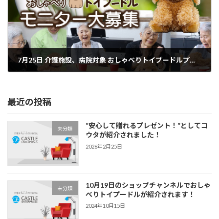
7月25日 介護施設、病院対象 おしゃべりトイプードルプレゼントキャンペーン開始！
2024年7月24日
最近の投稿
”安心して贈れるプレゼント！”としてコ
未分類
ウタが紹介されました！
2026年2月25日
10月19日のショップチャンネルでおしゃ
未分類
べりトイプードルが紹介されます！
2024年10月15日